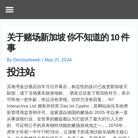
Skip
Post
Menu
How Does It Work
Online Therapy
Contact Us
to
navigation
content
关于赌场新加坡 你不知道的 10 件
事
By
Decloudsweb
/
May 21, 2024
投注站
滨海湾金沙酒店自年月日开幕后，标志性的设计已改变新加坡天
际线，成了当地著名旅游地标。. 朋友过后发了简讯给对方，表示
可怜他一把年龄，所以没有举报。但对方没有回复。. N1
Interactive Ltd 拥有并经营 Das Ist Casino，其网站由马耳他博
彩管理局监管和许可。这家源自德国的赌场自 2005 年以来一直
从事游戏行业。全世界的赌徒都认为它提供了最大的引人入胜
的、可证明公平的具有独特功能的赌场游戏池之一。. 2010年，
虎年大年初一中午11时18分，云顶集下的圣淘沙娱乐场两大核心