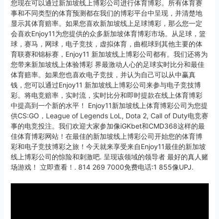
您现在可以通过新加坡线上博彩公司进行体育博彩。所有体育赛
事和不同类型的体育预测都在我们的博彩平台中呈现，并清楚地
显示其体育赔率。如果您喜欢新加坡线上足球博彩，那么您一定
会喜欢Enjoy11为您提供的众多新加坡体育博彩市场。从足球，篮
球，赛马，网球，电子竞技，虚拟体育，曲棍球到其他主要的体
育联赛和锦标赛，Enjoy11 新加坡线上博彩公司都有。我们还将为
您带来新加坡线上体验博彩 界最激动人心的足球实时比分和最佳
体育赔率。如果您也喜欢电子竞技，并认为自己可以从中赢真
钱，您可以通过Enjoy11 新加坡线上博彩公司来参与电子竞技博
彩。将电竞赔率，实时流，实时比分和即时提款在线上体育博彩
中提高到一个新的水平！ Enjoy11新加坡线上体育博彩公司为您提
供CS:GO，League of Legends LoL, Dota 2, Call of Duty电竞赛
事的电竞投注。我们欢迎大家参加像iGKbet和CMD368这样的最
佳体育博彩网站！在最佳的新加坡线上博彩公司开始您的体育博
彩和电子竞技博彩之旅！今天就来享受来自Enjoy11最佳的新加坡
线上博彩公司的惊险和刺激吧. 呈现该领域的领导者 最好的真人赌
场游戏！ 立即查看！. 814 269 7000免费电话:1 855像UPJ.