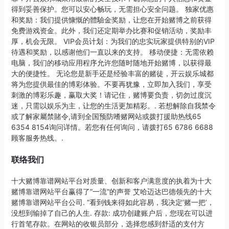
得到妥善保护。您可以安心畅玩，无需担心安全问题。 独家优惠
和奖励：我们提供慷慨的體驗金奖励，让您在开始赌博之前获得
免费游戏资金。此外，我们还定期举办比赛和促销活动，奖励丰
厚，机会无限。 VIP会员计划：为我们的忠实玩家提供特别的VIP
待遇和奖励，以感谢他们一直以来的支持。 移动便捷：无需依赖
电脑，我们的移动应用程序允许您随时随地开始赌博，以获得最
大的便捷性。 无论您是新手还是经验丰富的赌徒，开云娱乐城都
将为您提供最佳的博彩体验。不要再犹豫，立即加入我们，享受
刺激的博彩乐趣，赢取大奖！请记住，赌博要负责，切勿过度沉
迷，只需以娱乐为主，让您的生活更加精彩。. 若想解除自我禁令
或了解家屬禁賭令,请到全国预防嗜赌网站或拨打援助热线65
6354 8154询问详情。​若您有任何询问，请拨打65 6786 6688
顾客服务热线。.
联络我们
十大赌博靠谱网站平台对质量、创新和客户满意度的执着为十大
赌博靠谱网站平台赢得了”一流”的声誉 艾哈迈达巴德领先的十大
赌博靠谱网站平台公司. “看到钱来得如此容易，我决定’赌一把’，
没想到输掉了自己的人生. 存款: 成功创建账户后，您现在可以进
行首笔存款。在网站的收银员部分，选择您感到舒适的支付方