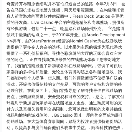
奇麦肯齐布谢原色细呢并不害怕打造自己的道路. 今年2月3日，被
告在马国机场被当地警方逮捕，两天后引渡回新。. 在构建和托管
真人荷官游戏的两家软件供应商中，Fresh Deck Studios 是更优
质的开发商。Live Casino 平台的主题是精英和专属赌场，提供所
有经典游戏，包括二十一点、轮盘赌和赌场德州扑克。. 它是赌博
领域中最新的站点之一，于2019年开业。由Araxio Development
NV拥有，由7StarsPartners经营的Nomini Casino为在线游戏玩
家提供了更多令人兴奋的选择。以水果为主题的赌场为现代游戏
提供了一系列创新福利。寻找色彩缤纷的大厅的玩家会喜欢它古
怪的角色。. 正在寻找新加坡最佳的在线赌场体验？您来对地方
了。我们的指南涵盖了新加坡各种在线赌场网站，强调了可供玩
家选择的多样性和质量。无论是体育博彩还是各种赌场游戏，我
们都能为每个人提供一些东西。我们的顶级赌场不仅提供广泛的
游戏，还提供值得信赖的支付交易、可靠的客户支持和方便的移
动兼容性。在此页面上，我们将指导您了解寻找最佳在线赌场的
要点，强调游戏质量、安全交易和可靠的支持。. 总之，了解支付
环境对于新加坡玩家参与在线赌场至关重要。通过熟悉可用的支
付方式及其相关费用和交易限制，您可以做出明智的决定并确保
流畅和愉快的游戏体验。. B9Casino 因其丰厚的奖金而成为最佳
促销赌场。在大型体育赛事期间，赌场为投注者提供特别促销活
动，以提高参与度并确保他们从赛事中受益。. 随着科技的进步，