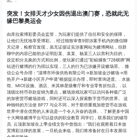
出。.
突发！女排天才少女因伤退出澳门赛，恐就此无
缘巴黎奥运会
由库拉索博彩委员会监管，为玩家们提供了信任和安全的保障，
让他们无忧地享受博彩。. 经过细致审查9部涉案手机内的微信聊
天记录，检察官发现，虽无证据证实涉案网站为赌博网站，但群
聊中的内容已能初步证明彭某、袁某、杨某三人以营利为目的，
设定积分兑换的方式和比例，使玩家们通过”彩鲸捕鱼”728棋牌”网
站进行赌博的行为得以实现，三人的行为已涉嫌开设赌场罪。. 微
信公众号办理：”淄博市环保供热有限公司→新加坡金沙赌场→用
热开户→新建小区开户申请”根据提示办理，即时查询进度。. 水族
馆、MICE设施、酒店、米其林星级餐厅和专业零售折扣店。. 以
顶级比特币存款促销为重点，赌场游戏玩家可以访问各种最广泛
的加密货币赌场游戏，同时还可以深入探索数字货币的世界。 这
种独特的方法使 BP77 与众不同，对于那些重视加密货币在游戏
世界中潜在优势的人来说是一个令人兴奋的选择。. 了解更多中国
十大网络赌博平台可以提供的职业教育 同学们，联系我们的辅导
员. 云顶新加坡在上季业绩文告中曾指出：”我们在观察着日本放
宽博彩法律的发展，一旦机会来临，我们将准备好在日本发展综
合度假胜地。.