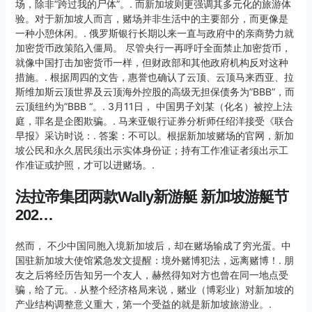
场，除非”跨过我的尸体”。. 而新加坡则更强调其多元化的旅游体
验。对于新加坡人而言，赌场并非生活中的主要部分，而更像是
一种小憩休闲。. 俄罗斯银行长期以来一直与政府中的亲商势力就
加密货币政策陷入僵局。 尽管央行一再呼吁全面禁止加密货币，
就像中国打击加密货币一样，但财政部和其他政府机构反对这种
措施。. 根据周四的文告，惠誉也确认了云顶、云顶马来西亚、拉
斯维加斯云顶世界及云顶海外控股的高级无担保债务为”BBB”，而
云顶纽约为”BBB “。. 3月11日， 中国男子刘某（化名）被控上法
庭，罪名是企图欺骗。. 马来亚银行证券分析师任绍洋接受《联合
早报》采访时说：. 答案：不可以。根据新加坡赌场的官网，新加
坡公民和永久居民须出示实体身份证；持有工作准证者须出示工
作准证或护照，才可以进赌场。.
法拉帝集团两款Wally新游艇 新加坡游艇节
202…
然而， 不少中国同胞入境新加坡后，却在赌场输成了穷光蛋。中
国驻新加坡大使馆紧急发文提醒：境外赌博犯法，远离赌博！. 朋
友之后将经历告知另一个友人，赫然得知对方也曾在同一地点受
骗，给了元。. 从整个经济格局来说，赌业（博彩业）对新加坡的
产业结构调整意义重大，第一个受益的就是新加坡旅游业。.