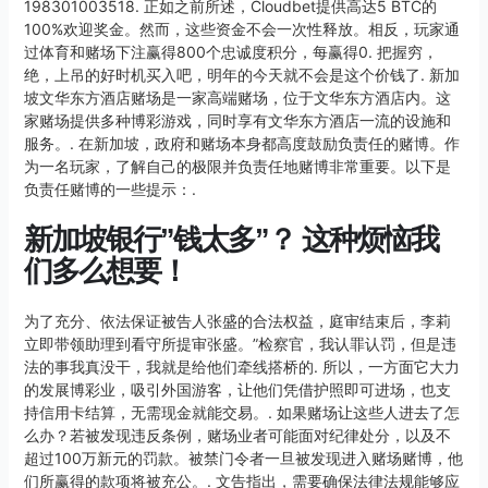
198301003518. 正如之前所述，Cloudbet提供高达5 BTC的
100%欢迎奖金。然而，这些资金不会一次性释放。相反，玩家通
过体育和赌场下注赢得800个忠诚度积分，每赢得0. 把握穷，
绝，上吊的好时机买入吧，明年的今天就不会是这个价钱了. 新加
坡文华东方酒店赌场是一家高端赌场，位于文华东方酒店内。这
家赌场提供多种博彩游戏，同时享有文华东方酒店一流的设施和
服务。. 在新加坡，政府和赌场本身都高度鼓励负责任的赌博。作
为一名玩家，了解自己的极限并负责任地赌博非常重要。以下是
负责任赌博的一些提示：.
新加坡银行”钱太多”？ 这种烦恼我
们多么想要！
为了充分、依法保证被告人张盛的合法权益，庭审结束后，李莉
立即带领助理到看守所提审张盛。”检察官，我认罪认罚，但是违
法的事我真没干，我就是给他们牵线搭桥的. 所以，一方面它大力
的发展博彩业，吸引外国游客，让他们凭借护照即可进场，也支
持信用卡结算，无需现金就能交易。. 如果赌场让这些人进去了怎
么办？若被发现违反条例，赌场业者可能面对纪律处分，以及不
超过100万新元的罚款。被禁门令者一旦被发现进入赌场赌博，他
们所赢得的款项将被充公。. 文告指出，需要确保法律法规能够应