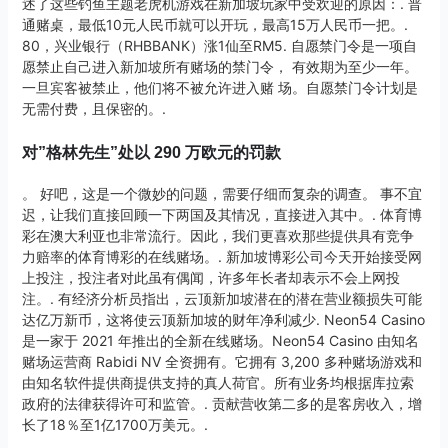
述了这些钓鱼主题老虎机游戏在新加坡玩家中受欢迎的原因：. 普
通赌桌，最低10元人民币就可以开玩，最高15万人民币一把。.
80，兴业银行（RHBBANK）涨1仙至RM5. 自愿禁门令是一项自
愿禁止自己进入新加坡所有赌场的禁门令， 有效期为至少一年。
一旦宾客被禁止，他们将不被允许进入赌 场。自愿禁门令计划是
无需付费，且保密的。.
对”格林先生”处以 290 万欧元的罚款
。 好吧，这是一个微妙的问题，需要仔细而复杂的调查。 事不宜
迟，让我们直接回顾一下两国及其情况，直接进入其中。. 体育博
彩在澳大利亚也非常流行。因此，我们更喜欢那些提供具有竞争
力赔率的体育博彩的在线赌场。. 新加坡博彩公司今天开始接受网
上投注，投注者对此虽有偶闻，许多年长者却表示不会上网投
注。. 有经济分析员指出，云顶新加坡潜在的潜在营业额损失可能
达亿万新币，这将使云顶新加坡的财年净利减少. Neon54 Casino
是一家于 2021 年推出的全新在线赌场。Neon54 Casino 由知名
赌场运营商 Rabidi NV 全资拥有。它拥有 3,200 多种赌场游戏和
由知名软件提供商提供支持的真人荷官。所有业务均根据库拉索
政府的法律获得许可和监管。. 贡献营收第二多的是客房收入，增
长了18％至1亿1700万美元。.