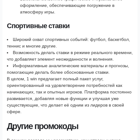
оформление, обеспечивающее погружение в
атмосферу игры.
Спортивные ставки
Широкий охват спортивных событий: футбол, баскетбол,
теннис и многие другие.
Возможность делать ставки в режиме реального времени,
что добавляет элемент неожиданности и волнения.
Информативные аналитические материалы и прогнозы,
помогающие делать более обоснованные ставки.
В целом, 1 win предлагает полный пакет услуг,
ориентированный на удовлетворение потребностей как
начинающих, так и опытных игроков. Платформа постоянно
развивается, добавляя новые функции и улучшая уже
существующие, что делает её одним из лидеров в своей
сфере.
Другие промокоды