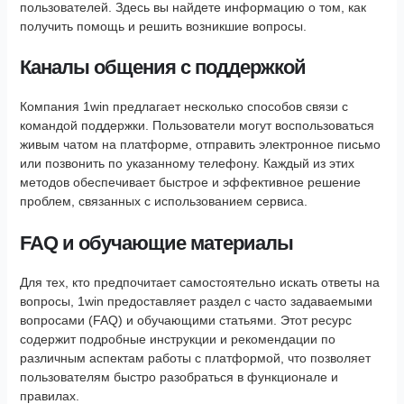
пользователей. Здесь вы найдете информацию о том, как
получить помощь и решить возникшие вопросы.
Каналы общения с поддержкой
Компания 1win предлагает несколько способов связи с
командой поддержки. Пользователи могут воспользоваться
живым чатом на платформе, отправить электронное письмо
или позвонить по указанному телефону. Каждый из этих
методов обеспечивает быстрое и эффективное решение
проблем, связанных с использованием сервиса.
FAQ и обучающие материалы
Для тех, кто предпочитает самостоятельно искать ответы на
вопросы, 1win предоставляет раздел с часто задаваемыми
вопросами (FAQ) и обучающими статьями. Этот ресурс
содержит подробные инструкции и рекомендации по
различным аспектам работы с платформой, что позволяет
пользователям быстро разобраться в функционале и
правилах.