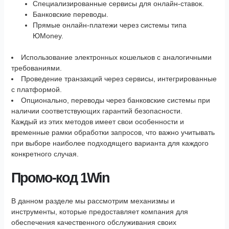
Специализированные сервисы для онлайн-ставок.
Банковские переводы.
Прямые онлайн-платежи через системы типа
ЮMoney.
Использование электронных кошельков с аналогичными
требованиями.
Проведение транзакций через сервисы, интегрированные
с платформой.
Опционально, переводы через банковские системы при
наличии соответствующих гарантий безопасности.
Каждый из этих методов имеет свои особенности и
временные рамки обработки запросов, что важно учитывать
при выборе наиболее подходящего варианта для каждого
конкретного случая.
Промо-код 1Win
В данном разделе мы рассмотрим механизмы и
инструменты, которые предоставляет компания для
обеспечения качественного обслуживания своих