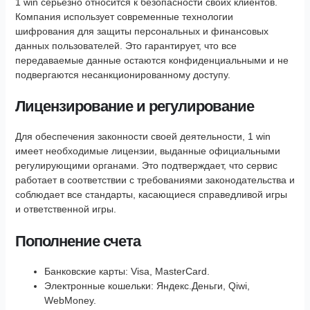
1 win серьезно относится к безопасности своих клиентов.
Компания использует современные технологии
шифрования для защиты персональных и финансовых
данных пользователей. Это гарантирует, что все
передаваемые данные остаются конфиденциальными и не
подвергаются несанкционированному доступу.
Лицензирование и регулирование
Для обеспечения законности своей деятельности, 1 win
имеет необходимые лицензии, выданные официальными
регулирующими органами. Это подтверждает, что сервис
работает в соответствии с требованиями законодательства и
соблюдает все стандарты, касающиеся справедливой игры
и ответственной игры.
Пополнение счета
Банковские карты: Visa, MasterCard.
Электронные кошельки: Яндекс.Деньги, Qiwi,
WebMoney.