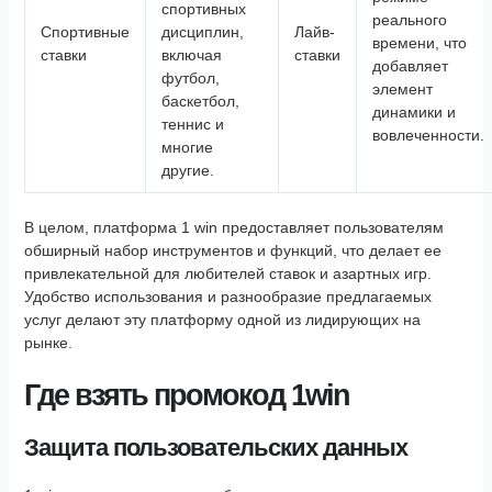
спортивных
реального
Спортивные
дисциплин,
Лайв-
времени, что
ставки
включая
ставки
добавляет
футбол,
элемент
баскетбол,
динамики и
теннис и
вовлеченности.
многие
другие.
В целом, платформа 1 win предоставляет пользователям
обширный набор инструментов и функций, что делает ее
привлекательной для любителей ставок и азартных игр.
Удобство использования и разнообразие предлагаемых
услуг делают эту платформу одной из лидирующих на
рынке.
Где взять промокод 1win
Защита пользовательских данных