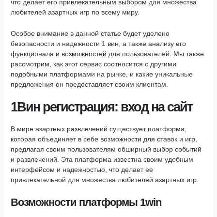
что делает его привлекательным выбором для множества
любителей азартных игр по всему миру.
Особое внимание в данной статье будет уделено
безопасности и надежности 1 вин, а также анализу его
функционала и возможностей для пользователей. Мы также
рассмотрим, как этот сервис соотносится с другими
подобными платформами на рынке, и какие уникальные
предложения он предоставляет своим клиентам.
1Вин регистрация: вход на сайт
В мире азартных развлечений существует платформа,
которая объединяет в себе возможности для ставок и игр,
предлагая своим пользователям обширный выбор событий
и развлечений. Эта платформа известна своим удобным
интерфейсом и надежностью, что делает ее
привлекательной для множества любителей азартных игр.
Возможности платформы 1win